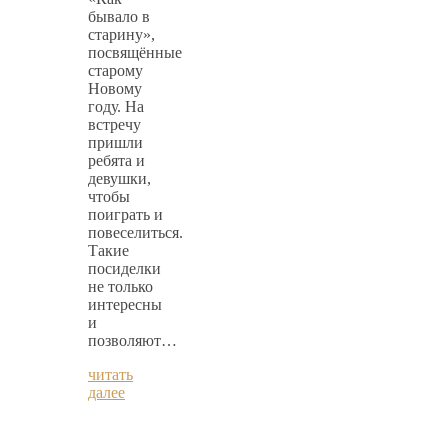
бывало в
старину»,
посвящённые
старому
Новому
году. На
встречу
пришли
ребята и
девушки,
чтобы
поиграть и
повеселиться.
Такие
посиделки
не только
интересны
и
позволяют…
читать
далее