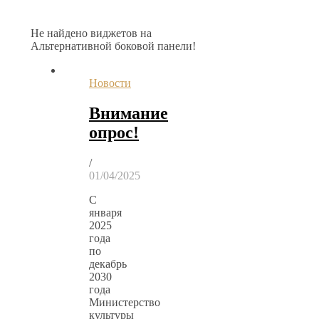
Не найдено виджетов на
Альтернативной боковой панели!
Новости
Внимание
опрос!
/
01/04/2025
С
января
2025
года
по
декабрь
2030
года
Министерство
культуры