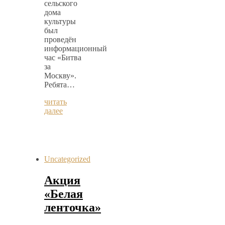
сельского
дома
культуры
был
проведён
информационный
час «Битва
за
Москву».
Ребята…
читать
далее
Uncategorized
Акция
«Белая
ленточка»