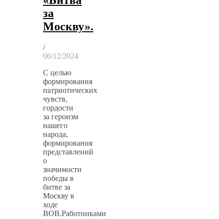
«Битва
за
Москву».
/
06/12/2024
С целью
формирования
патриотических
чувств,
гордости
за героизм
нашего
народа,
формирования
представлений
о
значимости
победы в
битве за
Москву в
ходе
ВОВ.Работниками