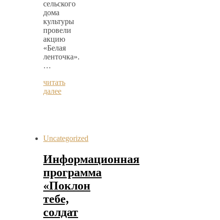
сельского
дома
культуры
провели
акцию
«Белая
ленточка».
…
читать
далее
Uncategorized
Информационная
программа
«Поклон
тебе,
солдат