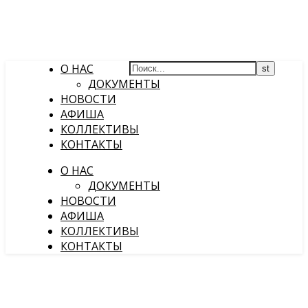
О НАС
ДОКУМЕНТЫ
НОВОСТИ
АФИША
КОЛЛЕКТИВЫ
КОНТАКТЫ
О НАС
ДОКУМЕНТЫ
НОВОСТИ
АФИША
КОЛЛЕКТИВЫ
КОНТАКТЫ