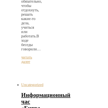
обязательно,
чтобы
отдохнуть,
решать
какие-то
дела,
учиться
или
работать.В
ходе
беседы
говорили…
читать
далее
Uncategorized
Информационный
час