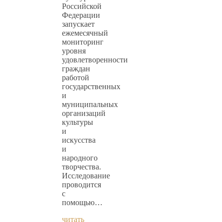
Российской
Федерации
запускает
ежемесячный
мониторинг
уровня
удовлетворенности
граждан
работой
государственных
и
муниципальных
организаций
культуры
и
искусства
и
народного
творчества.
Исследование
проводится
с
помощью…
читать