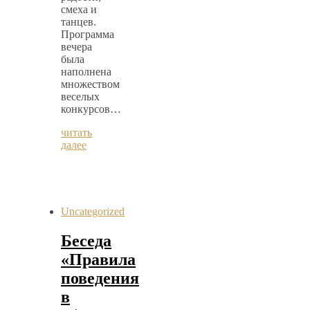
смеха и
танцев.
Программа
вечера
была
наполнена
множеством
веселых
конкурсов…
читать
далее
Uncategorized
Беседа
«Правила
поведения
в