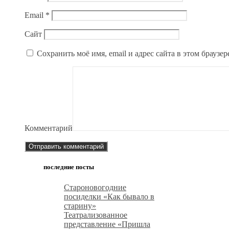
Email
*
Сайт
Сохранить моё имя, email и адрес сайта в этом брауз
Комментарий
последние посты
Староновогодние
посиделки «Как бывало в
старину»
Театрализованное
представление «Пришла