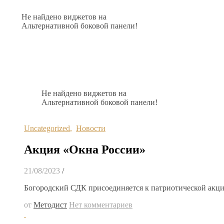
Не найдено виджетов на
Альтернативной боковой панели!
Не найдено виджетов на
Альтернативной боковой панели!
Uncategorized
,
Новости
Акция «Окна России»
21/08/2023
/
Богородский СДК присоединяется к патриотической акци
от
Методист
Нет комментариев