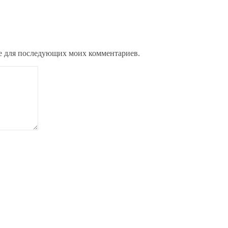
ере для последующих моих комментариев.