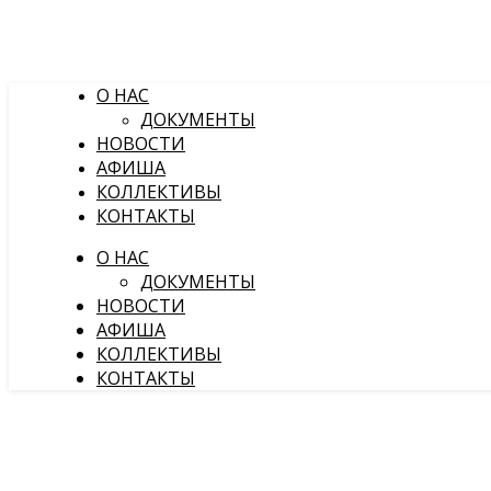
О НАС
ДОКУМЕНТЫ
НОВОСТИ
АФИША
КОЛЛЕКТИВЫ
КОНТАКТЫ
О НАС
ДОКУМЕНТЫ
НОВОСТИ
АФИША
КОЛЛЕКТИВЫ
КОНТАКТЫ