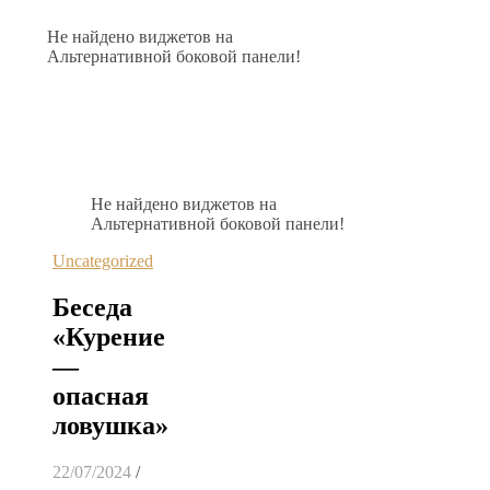
Не найдено виджетов на
Альтернативной боковой панели!
Не найдено виджетов на
Альтернативной боковой панели!
Uncategorized
Беседа
«Курение
—
опасная
ловушка»
22/07/2024
/