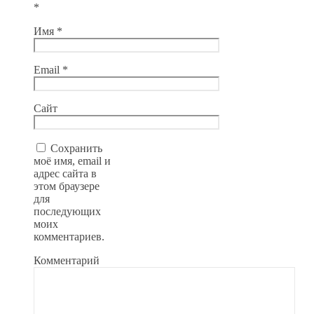
*
Имя
*
Email
*
Сайт
Сохранить
моё имя, email и
адрес сайта в
этом браузере
для
последующих
моих
комментариев.
Комментарий