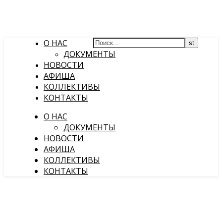
О НАС
ДОКУМЕНТЫ
НОВОСТИ
АФИША
КОЛЛЕКТИВЫ
КОНТАКТЫ
О НАС
ДОКУМЕНТЫ
НОВОСТИ
АФИША
КОЛЛЕКТИВЫ
КОНТАКТЫ