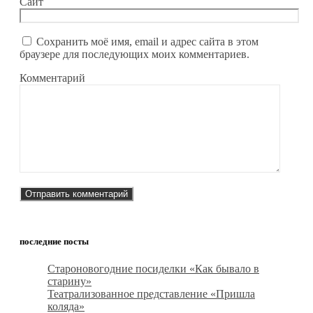
Сайт
Сохранить моё имя, email и адрес сайта в этом
браузере для последующих моих комментариев.
Комментарий
последние посты
Староновогодние посиделки «Как бывало в
старину»
Театрализованное представление «Пришла
коляда»