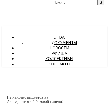
О НАС
ДОКУМЕНТЫ
НОВОСТИ
АФИША
КОЛЛЕКТИВЫ
КОНТАКТЫ
Не найдено виджетов на
Альтернативной боковой панели!