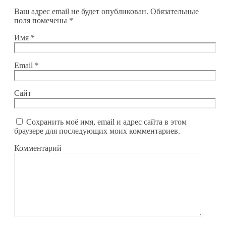
Ваш адрес email не будет опубликован.
Обязательные
поля помечены
*
Имя
*
Email
*
Сайт
Сохранить моё имя, email и адрес сайта в этом
браузере для последующих моих комментариев.
Комментарий