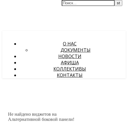
О НАС
ДОКУМЕНТЫ
НОВОСТИ
АФИША
КОЛЛЕКТИВЫ
КОНТАКТЫ
Не найдено виджетов на
Альтернативной боковой панели!