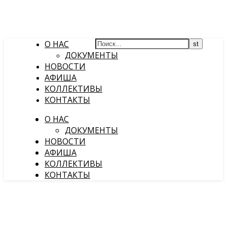
О НАС
ДОКУМЕНТЫ
НОВОСТИ
АФИША
КОЛЛЕКТИВЫ
КОНТАКТЫ
О НАС
ДОКУМЕНТЫ
НОВОСТИ
АФИША
КОЛЛЕКТИВЫ
КОНТАКТЫ