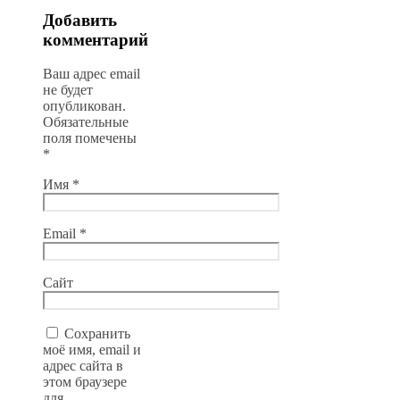
Добавить
комментарий
Ваш адрес email
не будет
опубликован.
Обязательные
поля помечены
*
Имя
*
Email
*
Сайт
Сохранить
моё имя, email и
адрес сайта в
этом браузере
для