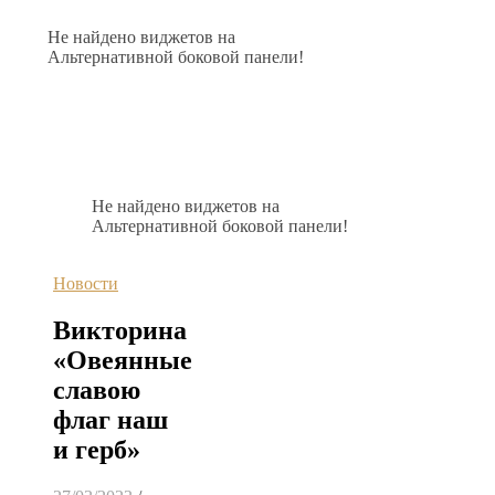
Не найдено виджетов на
Альтернативной боковой панели!
Не найдено виджетов на
Альтернативной боковой панели!
Новости
Викторина
«Овеянные
славою
флаг наш
и герб»