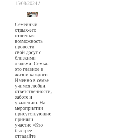
15/08/2024
/
Семейный
отдых-это
отличная
возможность
провести
свой досуг с
близкими
людьми. Семья-
это главное в
жизни каждого.
Именно в семье
учимся любви,
ответственности,
заботе и
уважению. На
мероприятии
присутствующие
приняли
участие «Кто
быстрее
отгадайте