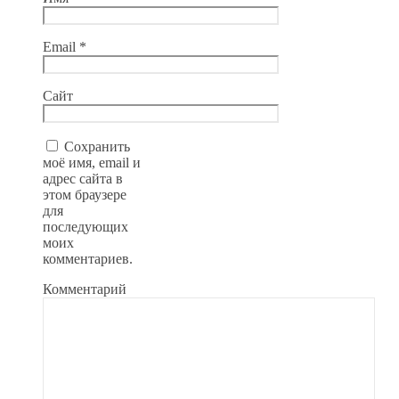
Email
*
Сайт
Сохранить
моё имя, email и
адрес сайта в
этом браузере
для
последующих
моих
комментариев.
Комментарий