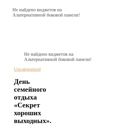
Не найдено виджетов на
Альтернативной боковой панели!
Не найдено виджетов на
Альтернативной боковой панели!
Uncategorized
День
семейного
отдыха
«Секрет
хороших
выходных».