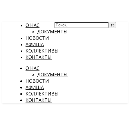
О НАС
ДОКУМЕНТЫ
НОВОСТИ
АФИША
КОЛЛЕКТИВЫ
КОНТАКТЫ
О НАС
ДОКУМЕНТЫ
НОВОСТИ
АФИША
КОЛЛЕКТИВЫ
КОНТАКТЫ