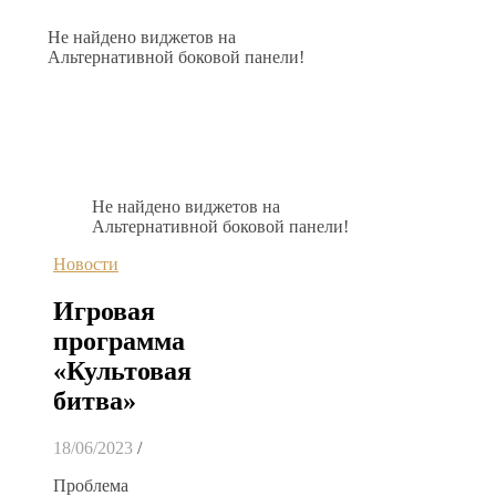
Не найдено виджетов на
Альтернативной боковой панели!
Не найдено виджетов на
Альтернативной боковой панели!
Новости
Игровая
программа
«Культовая
битва»
18/06/2023
/
Проблема