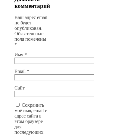
комментарий
Ваш адрес email
не будет
опубликован.
Обязательные
поля помечены
*
Имя
*
Email
*
Сайт
Сохранить
моё имя, email и
адрес сайта в
этом браузере
для
последующих