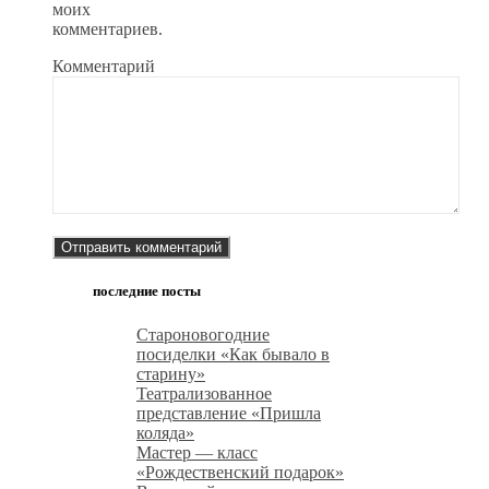
моих
комментариев.
Комментарий
последние посты
Староновогодние
посиделки «Как бывало в
старину»
Театрализованное
представление «Пришла
коляда»
Мастер — класс
«Рождественский подарок»