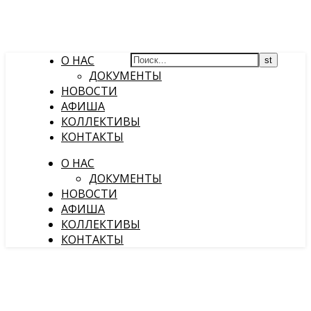
О НАС
ДОКУМЕНТЫ
НОВОСТИ
АФИША
КОЛЛЕКТИВЫ
КОНТАКТЫ
О НАС
ДОКУМЕНТЫ
НОВОСТИ
АФИША
КОЛЛЕКТИВЫ
КОНТАКТЫ