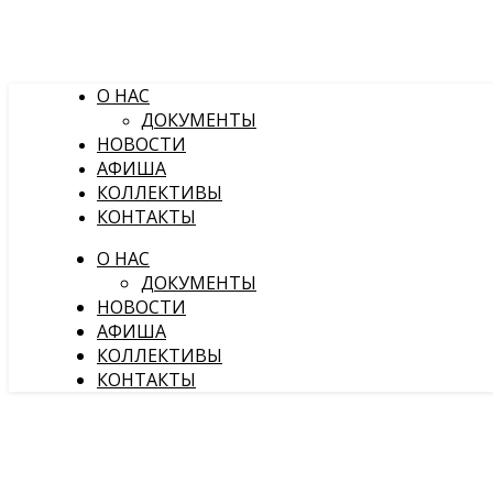
О НАС
ДОКУМЕНТЫ
НОВОСТИ
АФИША
КОЛЛЕКТИВЫ
КОНТАКТЫ
О НАС
ДОКУМЕНТЫ
НОВОСТИ
АФИША
КОЛЛЕКТИВЫ
КОНТАКТЫ