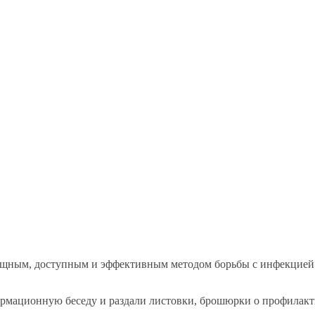
мощным, доступным и эффективным методом борьбы с инфекцией 
ормационную беседу и раздали листовки, брошюрки о профилакт