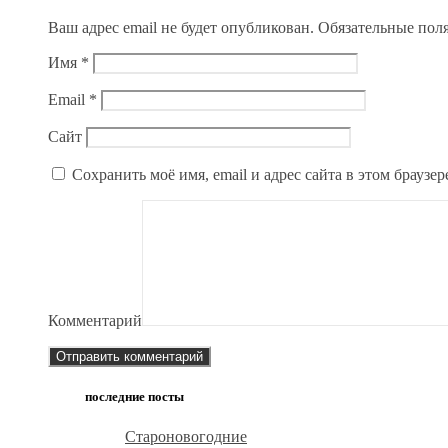
Ваш адрес email не будет опубликован.
Обязательные пол
Имя
*
Email
*
Сайт
Сохранить моё имя, email и адрес сайта в этом брауз
Комментарий
последние посты
Староновогодние