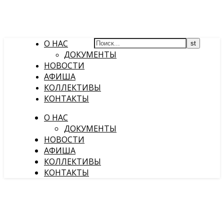
О НАС
ДОКУМЕНТЫ
НОВОСТИ
АФИША
КОЛЛЕКТИВЫ
КОНТАКТЫ
О НАС
ДОКУМЕНТЫ
НОВОСТИ
АФИША
КОЛЛЕКТИВЫ
КОНТАКТЫ