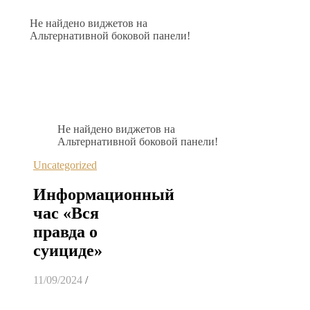
Не найдено виджетов на
Альтернативной боковой панели!
Не найдено виджетов на
Альтернативной боковой панели!
Uncategorized
Информационный
час «Вся
правда о
суициде»
11/09/2024
/