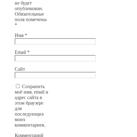
не будет
опубликован.
Обязательные
поля помечены
*
Имя
*
Email
*
Сайт
Сохранить
моё имя, email и
адрес сайта в
этом браузере
для
последующих
моих
комментариев.
Комментарий