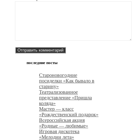
последние посты
Староновогодние
посиделки «Как бывало в
старину»
Театрализованное
представление «Пришла
коляда»
Мастер — класс
«Рождественский подарок»
Всероссийская акция
«Родные — любимые»
Игровая дискотека
«Мелодии лета»