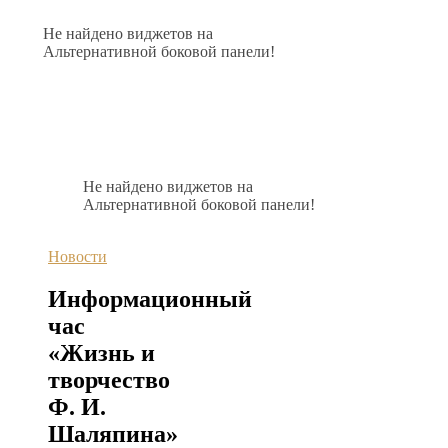
Не найдено виджетов на
Альтернативной боковой панели!
Не найдено виджетов на
Альтернативной боковой панели!
Новости
Информационный
час
«Жизнь и
творчество
Ф. И.
Шаляпина»