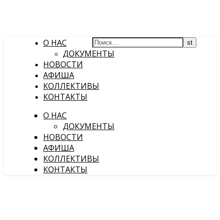
О НАС
ДОКУМЕНТЫ
НОВОСТИ
АФИША
КОЛЛЕКТИВЫ
КОНТАКТЫ
О НАС
ДОКУМЕНТЫ
НОВОСТИ
АФИША
КОЛЛЕКТИВЫ
КОНТАКТЫ