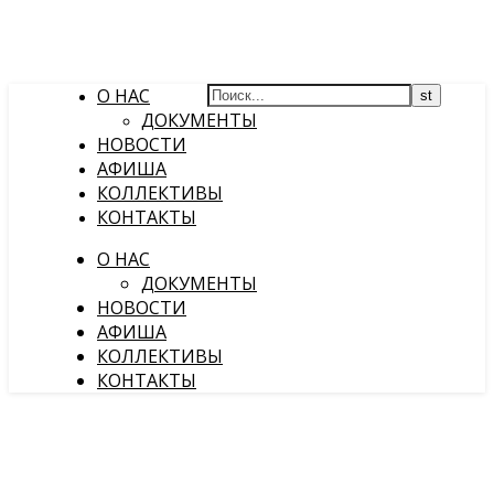
О НАС
ДОКУМЕНТЫ
НОВОСТИ
АФИША
КОЛЛЕКТИВЫ
КОНТАКТЫ
О НАС
ДОКУМЕНТЫ
НОВОСТИ
АФИША
КОЛЛЕКТИВЫ
КОНТАКТЫ