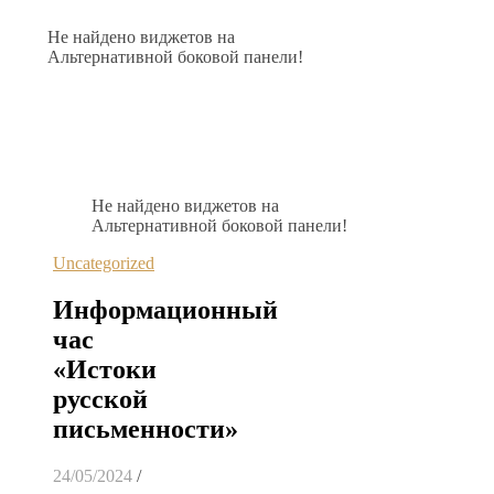
Не найдено виджетов на
Альтернативной боковой панели!
Не найдено виджетов на
Альтернативной боковой панели!
Uncategorized
Информационный
час
«Истоки
русской
письменности»
24/05/2024
/