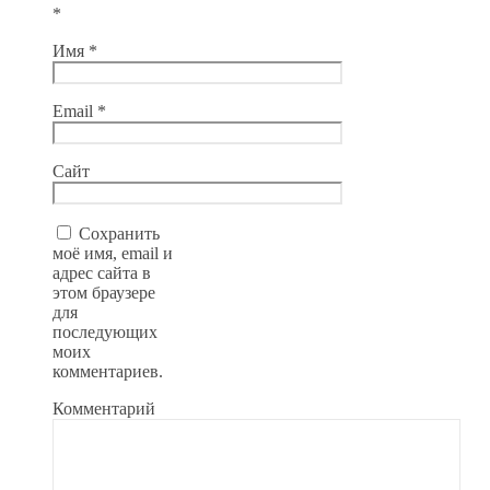
*
Имя
*
Email
*
Сайт
Сохранить
моё имя, email и
адрес сайта в
этом браузере
для
последующих
моих
комментариев.
Комментарий