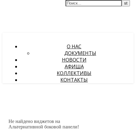
О НАС
ДОКУМЕНТЫ
НОВОСТИ
АФИША
КОЛЛЕКТИВЫ
КОНТАКТЫ
Не найдено виджетов на
Альтернативной боковой панели!