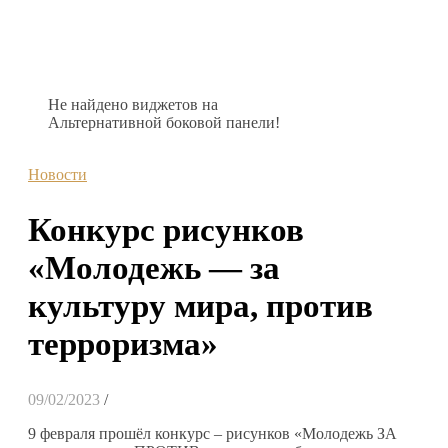
Не найдено виджетов на
Альтернативной боковой панели!
Новости
Конкурс рисунков
«Молодежь — за
культуру мира, против
терроризма»
09/02/2023
/
9 февраля прошёл конкурс – рисунков «Молодежь ЗА