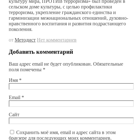
культуру мира, ПРОТИВ терроризма» был проведен в
сельском доме культуры, с целью профилактики
терроризма, укрепление гражданского единства и
гармонизации межнациональных отношений, духовно-
нравственного воспитания и развития подрастающего
поколения.
от
Методист
Нет комментариев
Добавить комментарий
Ваш адрес email не будет опубликован.
Обязательные
поля помечены
*
Имя
*
Email
*
Сайт
Сохранить моё имя, email и адрес сайта в этом
браузере для последующих моих комментариев.