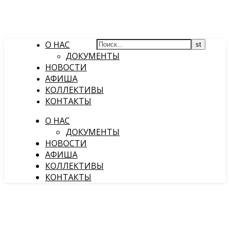
О НАС
ДОКУМЕНТЫ
НОВОСТИ
АФИША
КОЛЛЕКТИВЫ
КОНТАКТЫ
О НАС
ДОКУМЕНТЫ
НОВОСТИ
АФИША
КОЛЛЕКТИВЫ
КОНТАКТЫ