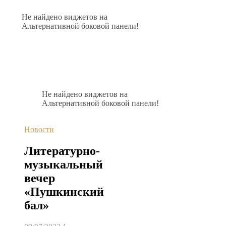
Не найдено виджетов на
Альтернативной боковой панели!
Не найдено виджетов на
Альтернативной боковой панели!
Новости
Литературно-
музыкальный
вечер
«Пушкинский
бал»