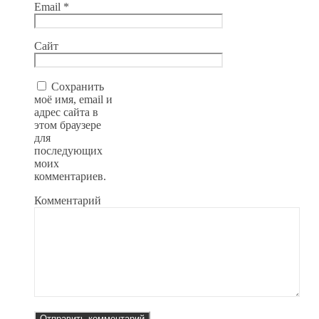
Email
*
Сайт
Сохранить
моё имя, email и
адрес сайта в
этом браузере
для
последующих
моих
комментариев.
Комментарий