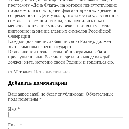
программу «День Флага», на которой присутствующие
познакомились с историей флага от древних времен по
современность. Дети узнали, что такое государственные
символы, зачем они нужны, как появились и как
менялись в течение многих веков, приняли участие в
викторине на знание главных символов Российской
Федерации.
Каждый россиянин, любящий свою Родину, должен
знать символы своего государства.
В завершении познавательной программы ребята
прослушали гимн России и сделали вывод: каждый
должен знать историю своей Родины и гордиться ею.
от
Методист
Нет комментариев
Добавить комментарий
Ваш адрес email не будет опубликован.
Обязательные
поля помечены
*
Имя
*
Email
*