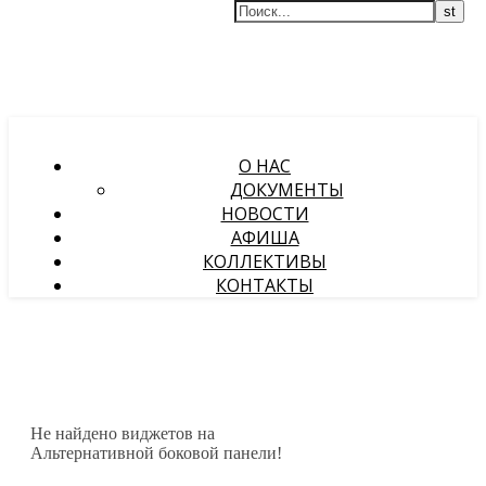
О НАС
ДОКУМЕНТЫ
НОВОСТИ
АФИША
КОЛЛЕКТИВЫ
КОНТАКТЫ
Не найдено виджетов на
Альтернативной боковой панели!