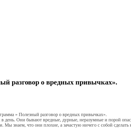
ый разговор о вредных привычках».
ограмма » Полезный разговор о вредных привычках».
 в день. Они бывают вредные, дурные, неразумные и порой опа
 Мы знаем, что они плохие, а зачастую ничего с собой сделать