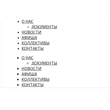
О НАС
ДОКУМЕНТЫ
НОВОСТИ
АФИША
КОЛЛЕКТИВЫ
КОНТАКТЫ
О НАС
ДОКУМЕНТЫ
НОВОСТИ
АФИША
КОЛЛЕКТИВЫ
КОНТАКТЫ