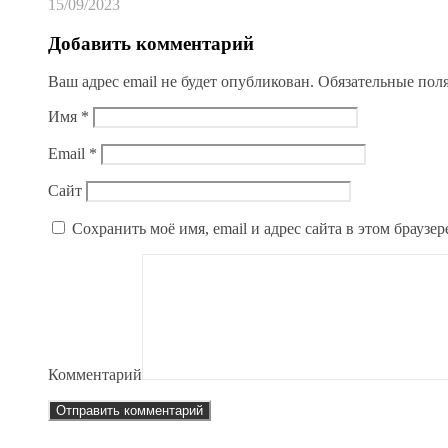
15/09/2023
Добавить комментарий
Ваш адрес email не будет опубликован.
Обязательные пол
Имя
*
Email
*
Сайт
Сохранить моё имя, email и адрес сайта в этом брауз
Комментарий