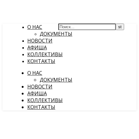
О НАС
ДОКУМЕНТЫ
НОВОСТИ
АФИША
КОЛЛЕКТИВЫ
КОНТАКТЫ
О НАС
ДОКУМЕНТЫ
НОВОСТИ
АФИША
КОЛЛЕКТИВЫ
КОНТАКТЫ