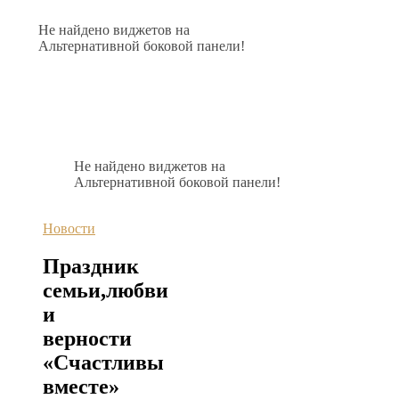
Не найдено виджетов на
Альтернативной боковой панели!
Не найдено виджетов на
Альтернативной боковой панели!
Новости
Праздник
семьи,любви
и
верности
«Счастливы
вместе»