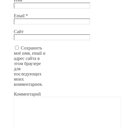
Email
*
Сайт
Сохранить
моё имя, email и
адрес сайта в
этом браузере
для
последующих
моих
комментариев.
Комментарий