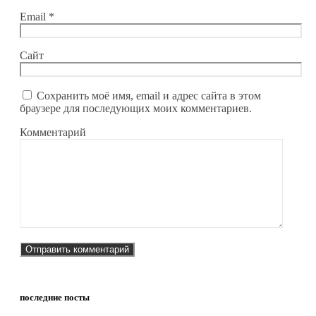
Email
*
Сайт
Сохранить моё имя, email и адрес сайта в этом
браузере для последующих моих комментариев.
Комментарий
последние посты