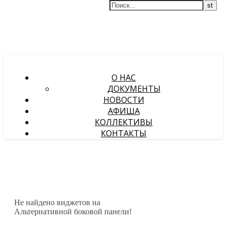
О НАС
ДОКУМЕНТЫ
НОВОСТИ
АФИША
КОЛЛЕКТИВЫ
КОНТАКТЫ
Не найдено виджетов на
Альтернативной боковой панели!