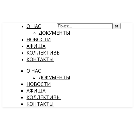
О НАС
ДОКУМЕНТЫ
НОВОСТИ
АФИША
КОЛЛЕКТИВЫ
КОНТАКТЫ
О НАС
ДОКУМЕНТЫ
НОВОСТИ
АФИША
КОЛЛЕКТИВЫ
КОНТАКТЫ