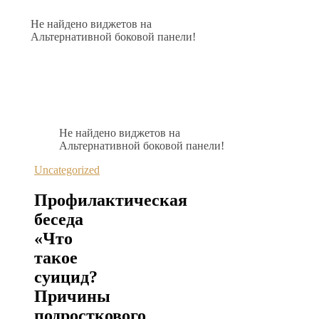
Не найдено виджетов на
Альтернативной боковой панели!
Не найдено виджетов на
Альтернативной боковой панели!
Uncategorized
Профилактическая
беседа
«Что
такое
суицид?
Причины
подросткового