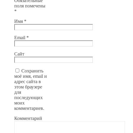
Обязательные
поля помечены
*
Имя
*
Email
*
Сайт
Сохранить
моё имя, email и
адрес сайта в
этом браузере
для
последующих
моих
комментариев.
Комментарий