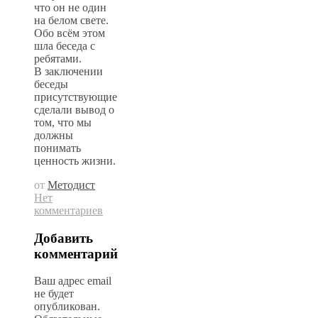
что он не один
на белом свете.
Обо всём этом
шла беседа с
ребятами.
В заключении
беседы
присутствующие
сделали вывод о
том, что мы
должны
понимать
ценность жизни.
от
Методист
Нет
комментариев
Добавить
комментарий
Ваш адрес email
не будет
опубликован.