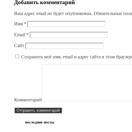
Добавить комментарий
Ваш адрес email не будет опубликован.
Обязательные пол
Имя
*
Email
*
Сайт
Сохранить моё имя, email и адрес сайта в этом брауз
Комментарий
последние посты