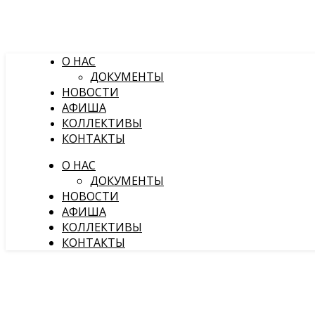
О НАС
ДОКУМЕНТЫ
НОВОСТИ
АФИША
КОЛЛЕКТИВЫ
КОНТАКТЫ
О НАС
ДОКУМЕНТЫ
НОВОСТИ
АФИША
КОЛЛЕКТИВЫ
КОНТАКТЫ