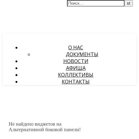
О НАС
ДОКУМЕНТЫ
НОВОСТИ
АФИША
КОЛЛЕКТИВЫ
КОНТАКТЫ
Не найдено виджетов на
Альтернативной боковой панели!