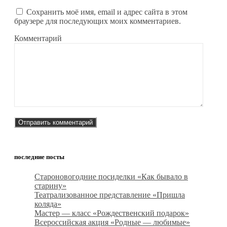
Сохранить моё имя, email и адрес сайта в этом
браузере для последующих моих комментариев.
Комментарий
последние посты
Староновогодние посиделки «Как бывало в
старину»
Театрализованное представление «Пришла
коляда»
Мастер — класс «Рождественский подарок»
Всероссийская акция «Родные — любимые»