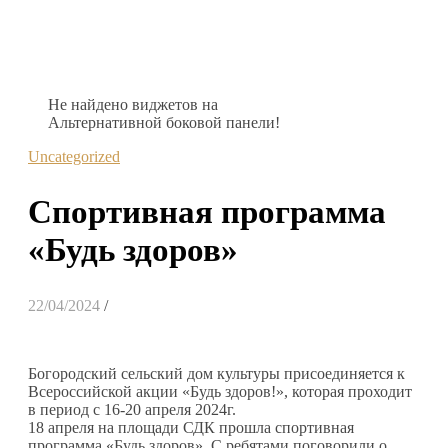
Не найдено виджетов на
Альтернативной боковой панели!
Uncategorized
Спортивная программа
«Будь здоров»
22/04/2024
/
Богородский сельский дом культуры присоединяется к
Всероссийской акции «Будь здоров!», которая проходит
в период с 16-20 апреля 2024г.
18 апреля на площади СДК прошла спортивная
программа «Будь здоров». С ребятами поговорили о