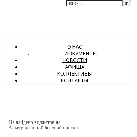
О НАС
ДОКУМЕНТЫ
НОВОСТИ
АФИША
КОЛЛЕКТИВЫ
КОНТАКТЫ
Не найдено виджетов на
Альтернативной боковой панели!