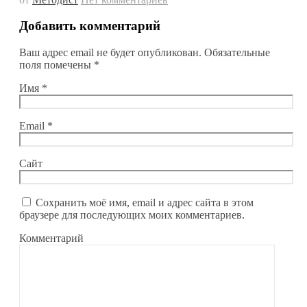
Добавить комментарий
Ваш адрес email не будет опубликован.
Обязательные
поля помечены
*
Имя
*
Email
*
Сайт
Сохранить моё имя, email и адрес сайта в этом
браузере для последующих моих комментариев.
Комментарий