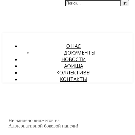
О НАС
ДОКУМЕНТЫ
НОВОСТИ
АФИША
КОЛЛЕКТИВЫ
КОНТАКТЫ
Не найдено виджетов на
Альтернативной боковой панели!