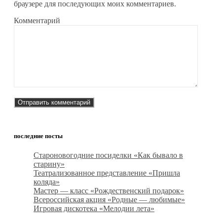
браузере для последующих моих комментариев.
Комментарий
последние посты
Староновогодние посиделки «Как бывало в
старину»
Театрализованное представление «Пришла
коляда»
Мастер — класс «Рождественский подарок»
Всероссийская акция «Родные — любимые»
Игровая дискотека «Мелодии лета»