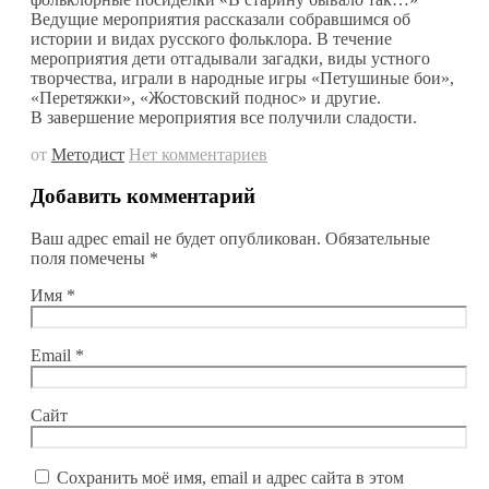
Ведущие мероприятия рассказали собравшимся об
истории и видах русского фольклора. В течение
мероприятия дети отгадывали загадки, виды устного
творчества, играли в народные игры «Петушиные бои»,
«Перетяжки», «Жостовский поднос» и другие.
В завершение мероприятия все получили сладости.
от
Методист
Нет комментариев
Добавить комментарий
Ваш адрес email не будет опубликован.
Обязательные
поля помечены
*
Имя
*
Email
*
Сайт
Сохранить моё имя, email и адрес сайта в этом