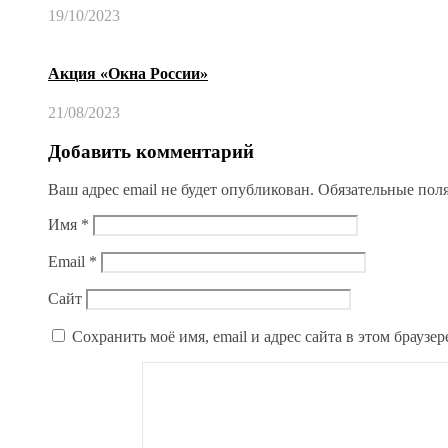
19/10/2023
Акция «Окна России»
21/08/2023
Добавить комментарий
Ваш адрес email не будет опубликован.
Обязательные пол
Имя
*
Email
*
Сайт
Сохранить моё имя, email и адрес сайта в этом брауз