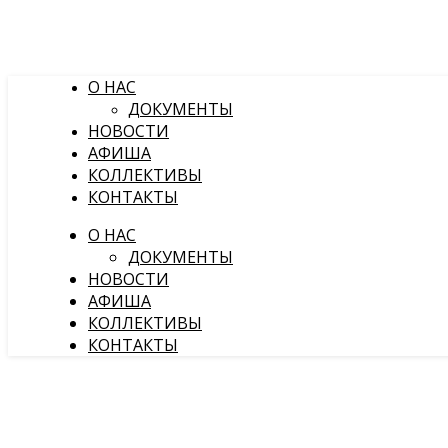
О НАС
ДОКУМЕНТЫ
НОВОСТИ
АФИША
КОЛЛЕКТИВЫ
КОНТАКТЫ
О НАС
ДОКУМЕНТЫ
НОВОСТИ
АФИША
КОЛЛЕКТИВЫ
КОНТАКТЫ