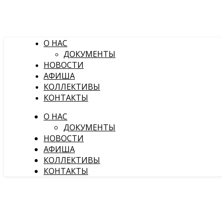
О НАС
ДОКУМЕНТЫ
НОВОСТИ
АФИША
КОЛЛЕКТИВЫ
КОНТАКТЫ
О НАС
ДОКУМЕНТЫ
НОВОСТИ
АФИША
КОЛЛЕКТИВЫ
КОНТАКТЫ